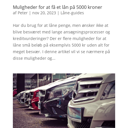
Muligheder for at få et lån på 5000 kroner
af
Peter
|
nov 20, 2023
|
Låne-guides
Har du brug for at låne penge, men ønsker ikke at
blive besværet med lange ansøgningsprocesser og
kreditvurderinger? Der er flere muligheder for at
låne små beløb på eksemplvis 5000 kr uden alt for
meget besvær. I denne artikel vil vi se nærmere på
disse muligheder og...