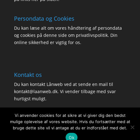
Persondata og Cookies
Du kan læse alt om vores håndtering af persondata
og cookies på denne side om
privatlivspolitik
. Din
online sikkerhed er vigtig for os.
Kontakt os
Du kan kontakt Lånweb ved at sende en mail til
kontakt@laanweb.dk. Vi vender tilbage med svar
hurtigst muligt.
Vi anvender cookies for at sikre at vi giver dig den bedst
mulige oplevelse af vores website. Hvis du fortsætter med at
bruge dette site vil vi antage at du er indforstået med det.
Ok
Lånweb 2020